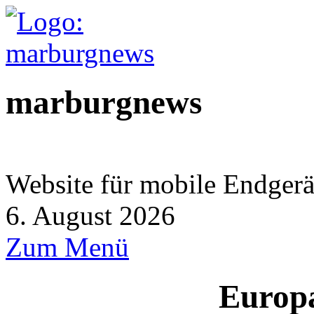
marburgnews
Website für mobile Endgerä
6. August 2026
Zum Menü
Europ