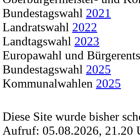
Bundestagswahl
2021
Landratswahl
2022
Landtagswahl
2023
Europawahl und Bürgerents
Bundestagswahl
2025
Kommunalwahlen
2025
Diese Site wurde bisher sch
Aufruf: 05.08.2026, 21.20 