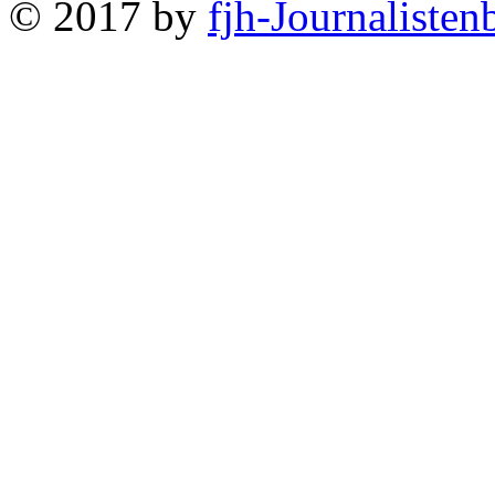
© 2017 by
fjh-Journalisten